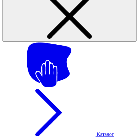
Каталог