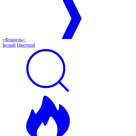
«Фланель»
Белый
Цветной