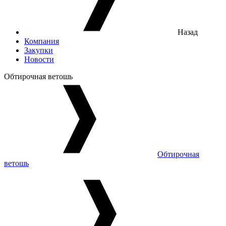
Назад
Компания
Закупки
Новости
Обтирочная ветошь
Обтирочная
ветошь