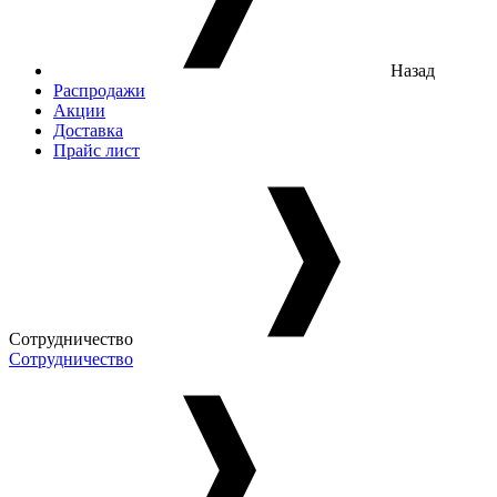
Назад
Распродажи
Акции
Доставка
Прайс лист
Сотрудничество
Сотрудничество