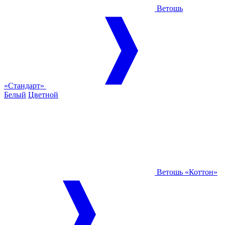
Ветошь
«Стандарт»
Белый
Цветной
Ветошь «Коттон»