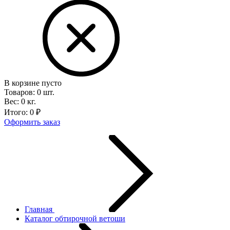
В корзине пусто
Товаров:
0
шт.
Вес:
0
кг.
Итого:
0
₽
Оформить заказ
Главная
Каталог обтирочной ветоши