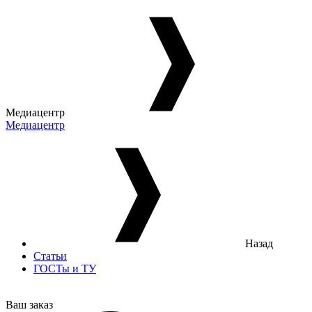
Медиацентр
Медиацентр
Назад
Статьи
ГОСТы и ТУ
Ваш заказ