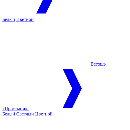
Белый
Цветной
Ветошь
«Простыни»
Белый
Светлый
Цветной