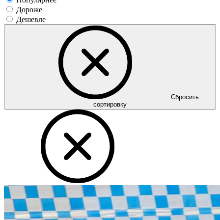
Дороже
Дешевле
Сбросить
сортировку