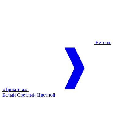
Ветошь
«Трикотаж»
Белый
Светлый
Цветной