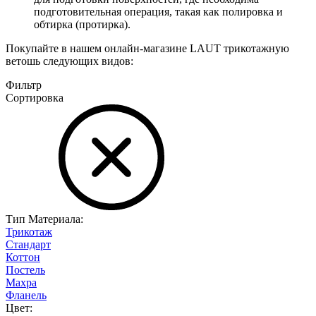
подготовительная операция, такая как полировка и
обтирка (протирка).
Покупайте в нашем онлайн-магазине LAUT трикотажную
ветошь следующих видов:
Фильтр
Сортировка
Тип Материала:
Трикотаж
Стандарт
Коттон
Постель
Махра
Фланель
Цвет: