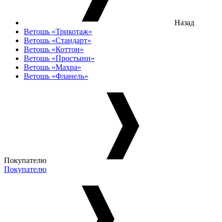
Назад
Ветошь «Трикотаж»
Ветошь «Стандарт»
Ветошь «Коттон»
Ветошь «Простыни»
Ветошь «Махра»
Ветошь «Фланель»
Покупателю
Покупателю