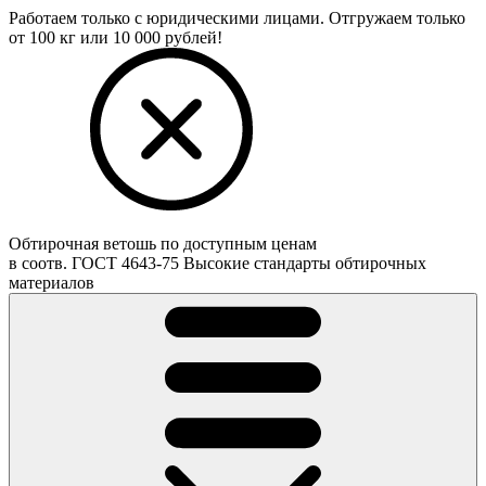
Работаем только с юридическими лицами. Отгружаем только
от 100 кг или 10 000 рублей!
Обтирочная ветошь по доступным ценам
в соотв. ГОСТ 4643-75
Высокие стандарты обтирочных
материалов