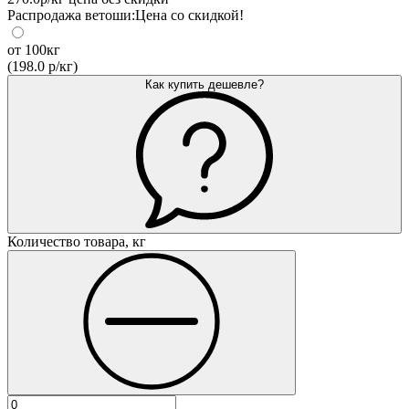
Распродажа ветоши:
Цена со скидкой!
от
100кг
(
198.0 р/кг
)
Как купить дешевле?
Количество товара, кг