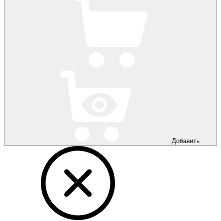
Добавить