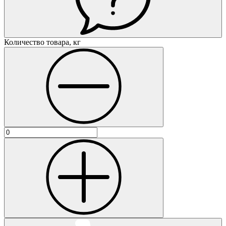
Количество товара, кг