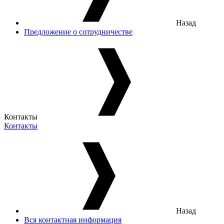
Назад
Предложение о сотрудничестве
Контакты
Контакты
Назад
Вся контактная информация