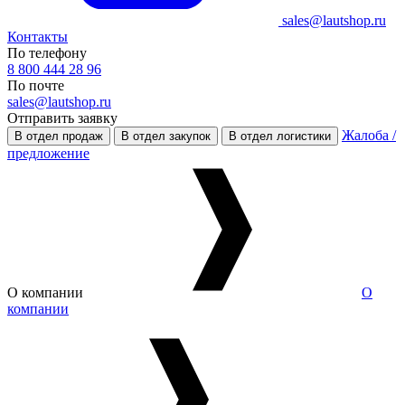
sales@lautshop.ru
Контакты
По телефону
8 800 444 28 96
По почте
sales@lautshop.ru
Отправить заявку
Жалоба /
В отдел продаж
В отдел закупок
В отдел логистики
предложение
О компании
О
компании