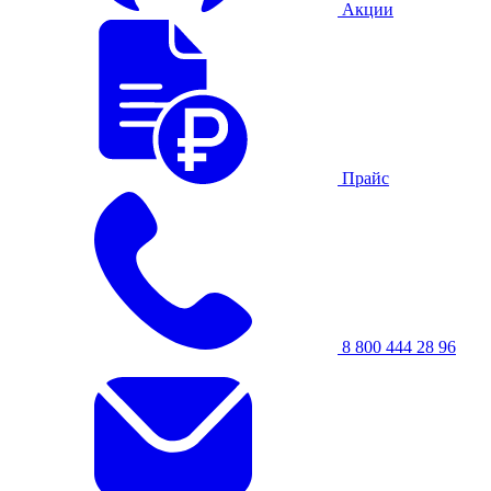
Акции
Прайс
8 800 444 28 96